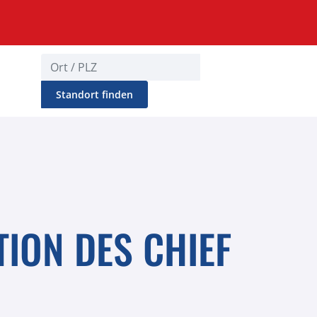
Standort finden
ION DES CHIEF