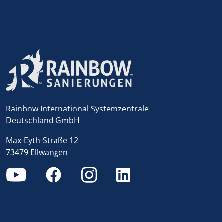
Rainbow International Systemzentrale
Deutschland GmbH
Max-Eyth-Straße 12
73479 Ellwangen