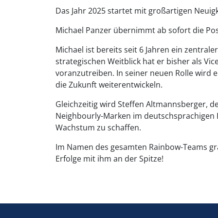
Das Jahr 2025 startet mit großartigen Neuig
Michael Panzer übernimmt ab sofort die Posi
Michael ist bereits seit 6 Jahren ein zentr
strategischen Weitblick hat er bisher als 
voranzutreiben. In seiner neuen Rolle
wird e
die Zukunft weiterentwickeln.
Gleichzeitig wird Steffen Altmannsberger, de
Neighbourly-Marken im deutschsprachigen 
Wachstum zu schaffen.
Im Namen des gesamten Rainbow-Teams gratu
Erfolge mit ihm an der Spitze!