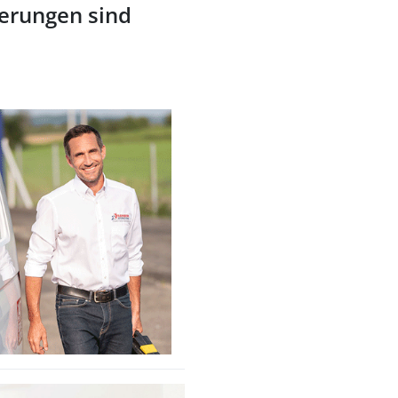
erungen sind