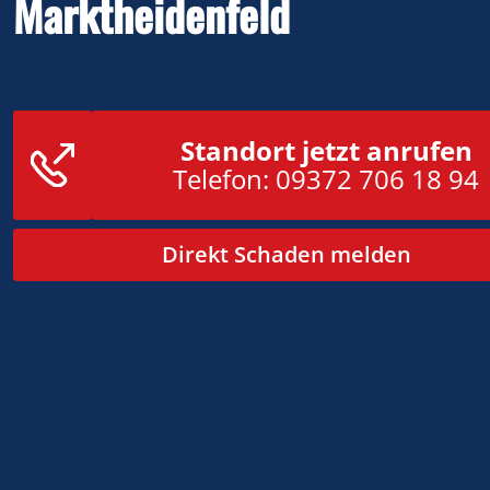
Marktheidenfeld
Standort jetzt anrufen
Telefon:
​​09372 706 18 94​
Direkt Schaden melden