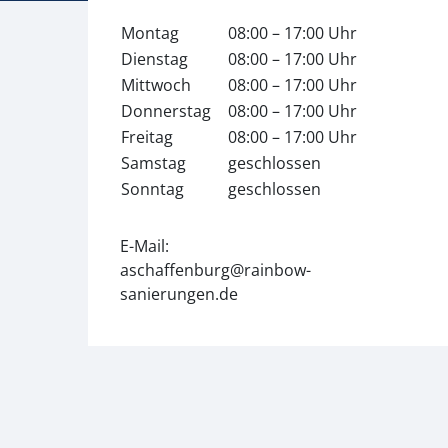
Montag
08:00 – 17:00 Uhr
Dienstag
08:00 – 17:00 Uhr
Mittwoch
08:00 – 17:00 Uhr
Donnerstag
08:00 – 17:00 Uhr
Freitag
08:00 – 17:00 Uhr
Samstag
geschlossen
Sonntag
geschlossen
E-Mail:
aschaffenburg@rainbow-
sanierungen.de