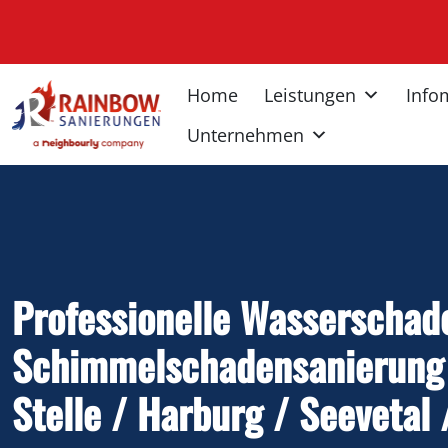
Inhalt
springen
Home
Leistungen
Info
Unternehmen
Professionelle Wasserschad
Schimmelschadensanierung 
Stelle / Harburg / Seevetal