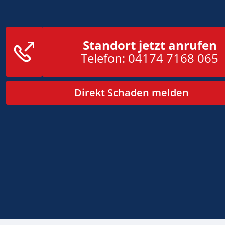
Standort jetzt anrufen
Telefon:
04174 7168 065
Direkt Schaden melden