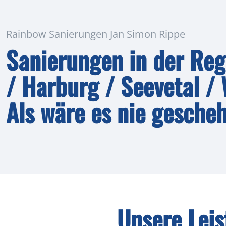
Rainbow Sanierungen Jan Simon Rippe
Sanierungen in der Reg
/ Harburg / Seevetal /
Als wäre es nie gesche
Unsere Lei