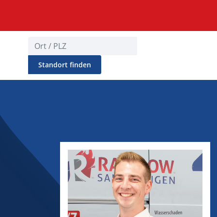
Standort finden