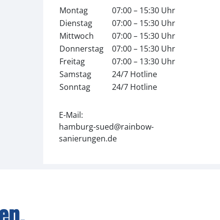
Montag
07:00 – 15:30 Uhr
Dienstag
07:00 – 15:30 Uhr
Mittwoch
07:00 – 15:30 Uhr
Donnerstag
07:00 – 15:30 Uhr
Freitag
07:00 – 13:30 Uhr
Samstag
24/7 Hotline
Sonntag
24/7 Hotline
E-Mail:
hamburg-sued@rainbow-
sanierungen.de
en,