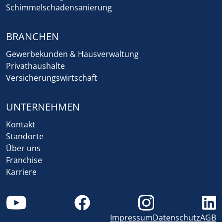
Schimmelschadensanierung
BRANCHEN
Gewerbekunden & Hausverwaltung
Privathaushalte
Versicherungswirtschaft
UNTERNEHMEN
Kontakt
Standorte
Über uns
Franchise
Karriere
Impressum
Datenschutz
AGB