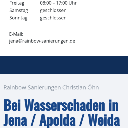
Freitag
08:00 – 17:00 Uhr
Samstag
geschlossen
Sonntag
geschlossen
E-Mail:
jena@rainbow-sanierungen.de
Rainbow Sanierungen Christian Öhn
Bei Wasserschaden in
Jena / Apolda / Weida