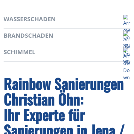
WASSERSCHADEN
BRANDSCHADEN
SCHIMMEL
Rainbow Sanierungen
Christian Öhn:
Ihr Experte für
Sanierungen in Jena /