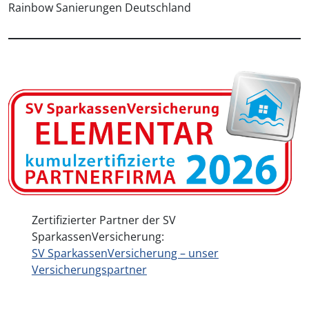
Rainbow Sanierungen Deutschland
Zertifizierter Partner der SV
SparkassenVersicherung:
SV SparkassenVersicherung – unser
Versicherungspartner