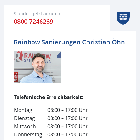
Standort jetzt anrufen
0800 7246269
Rainbow Sanierungen Christian Öhn
Telefonische Erreichbarkeit:
Montag
08:00 – 17:00 Uhr
Dienstag
08:00 – 17:00 Uhr
Mittwoch
08:00 – 17:00 Uhr
Donnerstag
08:00 – 17:00 Uhr