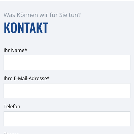
Was Können wir für Sie tun?
KONTAKT
Ihr Name*
Ihre E-Mail-Adresse*
Telefon