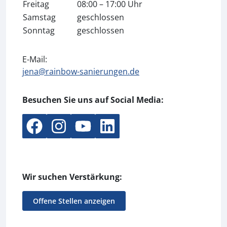
Freitag
08:00 – 17:00 Uhr
Samstag
geschlossen
Sonntag
geschlossen
E-Mail:
jena@rainbow-sanierungen.de
Besuchen Sie uns auf Social Media:
Wir suchen Verstärkung:
Offene Stellen anzeigen