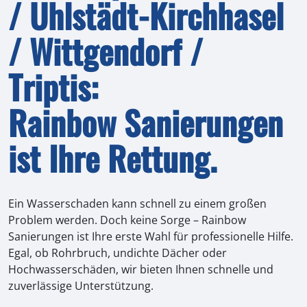
/ Uhlstädt-Kirchhasel
/ Wittgendorf /
Triptis:
Rainbow Sanierungen
ist Ihre Rettung.
Ein Wasserschaden kann schnell zu einem großen
Problem werden. Doch keine Sorge – Rainbow
Sanierungen ist Ihre erste Wahl für professionelle Hilfe.
Egal, ob Rohrbruch, undichte Dächer oder
Hochwasserschäden, wir bieten Ihnen schnelle und
zuverlässige Unterstützung.