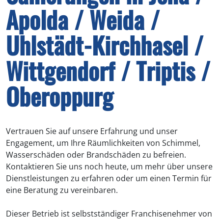
Apolda / Weida /
Uhlstädt-Kirchhasel /
Wittgendorf / Triptis /
Oberoppurg
Vertrauen Sie auf unsere Erfahrung und unser
Engagement, um Ihre Räumlichkeiten von Schimmel,
Wasserschäden oder Brandschäden zu befreien.
Kontaktieren Sie uns noch heute, um mehr über unsere
Dienstleistungen zu erfahren oder um einen Termin für
eine Beratung zu vereinbaren.
Dieser Betrieb ist selbstständiger Franchisenehmer von