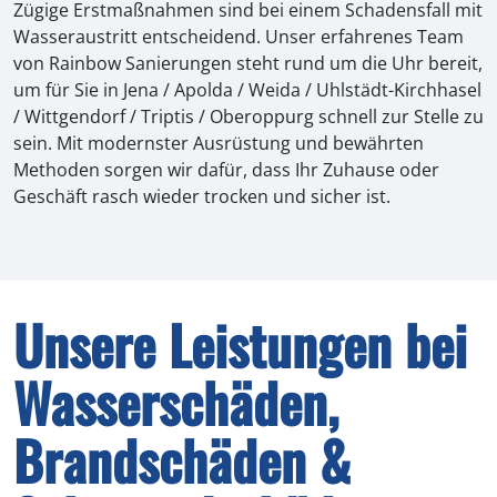
Zügige Erstmaßnahmen sind bei einem Schadensfall mit
Wasseraustritt entscheidend. Unser erfahrenes Team
von Rainbow Sanierungen steht rund um die Uhr bereit,
um für Sie in Jena / Apolda / Weida / Uhlstädt-Kirchhasel
/ Wittgendorf / Triptis / Oberoppurg schnell zur Stelle zu
sein. Mit modernster Ausrüstung und bewährten
Methoden sorgen wir dafür, dass Ihr Zuhause oder
Geschäft rasch wieder trocken und sicher ist.
Unsere Leistungen bei
Wasserschäden,
Brandschäden &