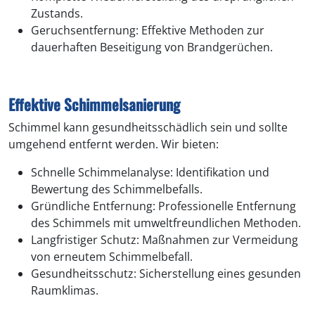
Zustands.
Geruchsentfernung: Effektive Methoden zur
dauerhaften Beseitigung von Brandgerüchen.
Effektive Schimmelsanierung
Schimmel kann gesundheitsschädlich sein und sollte
umgehend entfernt werden. Wir bieten:
Schnelle Schimmelanalyse: Identifikation und
Bewertung des Schimmelbefalls.
Gründliche Entfernung: Professionelle Entfernung
des Schimmels mit umweltfreundlichen Methoden.
Langfristiger Schutz: Maßnahmen zur Vermeidung
von erneutem Schimmelbefall.
Gesundheitsschutz: Sicherstellung eines gesunden
Raumklimas.