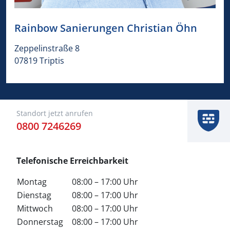
Rainbow Sanierungen Christian Öhn
​​Zeppelinstraße 8​
​​07819​ ​​Triptis​
Standort jetzt anrufen
0800 7246269
Telefonische Erreichbarkeit
Montag
08:00 – 17:00 Uhr
Dienstag
08:00 – 17:00 Uhr
Mittwoch
08:00 – 17:00 Uhr
Donnerstag
08:00 – 17:00 Uhr