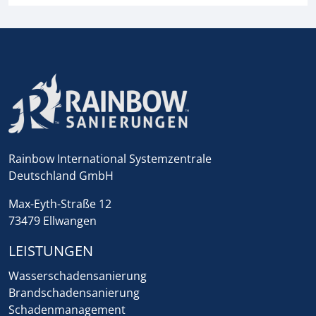
Rainbow International Systemzentrale
Deutschland GmbH
Max-Eyth-Straße 12
73479 Ellwangen
LEISTUNGEN
Wasserschadensanierung
Brandschadensanierung
Schadenmanagement