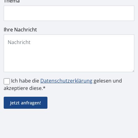
Thema
Ihre Nachricht
Ich habe die
Datenschutzerklärung
gelesen und
akzeptiere diese.*
Alternative: