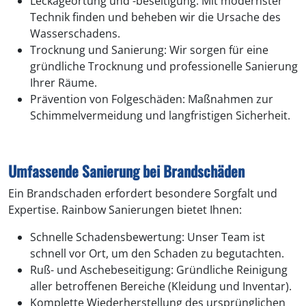
Leckageortung und -beseitigung: Mit modernster
Technik finden und beheben wir die Ursache des
Wasserschadens.
Trocknung und Sanierung: Wir sorgen für eine
gründliche Trocknung und professionelle Sanierung
Ihrer Räume.
Prävention von Folgeschäden: Maßnahmen zur
Schimmelvermeidung und langfristigen Sicherheit.
Umfassende Sanierung bei Brandschäden
Ein Brandschaden erfordert besondere Sorgfalt und
Expertise. Rainbow Sanierungen bietet Ihnen:
Schnelle Schadensbewertung: Unser Team ist
schnell vor Ort, um den Schaden zu begutachten.
Ruß- und Aschebeseitigung: Gründliche Reinigung
aller betroffenen Bereiche (Kleidung und Inventar).
Komplette Wiederherstellung des ursprünglichen