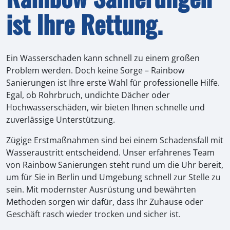
ist Ihre Rettung.
Ein Wasserschaden kann schnell zu einem großen
Problem werden. Doch keine Sorge – Rainbow
Sanierungen ist Ihre erste Wahl für professionelle Hilfe.
Egal, ob Rohrbruch, undichte Dächer oder
Hochwasserschäden, wir bieten Ihnen schnelle und
zuverlässige Unterstützung.
Zügige Erstmaßnahmen sind bei einem Schadensfall mit
Wasseraustritt entscheidend. Unser erfahrenes Team
von Rainbow Sanierungen steht rund um die Uhr bereit,
um für Sie in Berlin und Umgebung schnell zur Stelle zu
sein. Mit modernster Ausrüstung und bewährten
Methoden sorgen wir dafür, dass Ihr Zuhause oder
Geschäft rasch wieder trocken und sicher ist.