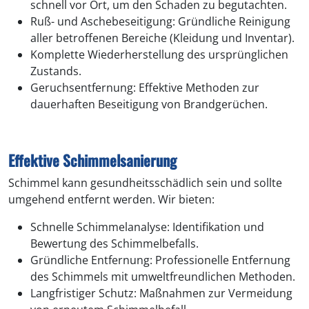
schnell vor Ort, um den Schaden zu begutachten.
Ruß- und Aschebeseitigung: Gründliche Reinigung
aller betroffenen Bereiche (Kleidung und Inventar).
Komplette Wiederherstellung des ursprünglichen
Zustands.
Geruchsentfernung: Effektive Methoden zur
dauerhaften Beseitigung von Brandgerüchen.
Effektive Schimmelsanierung
Schimmel kann gesundheitsschädlich sein und sollte
umgehend entfernt werden. Wir bieten:
Schnelle Schimmelanalyse: Identifikation und
Bewertung des Schimmelbefalls.
Gründliche Entfernung: Professionelle Entfernung
des Schimmels mit umweltfreundlichen Methoden.
Langfristiger Schutz: Maßnahmen zur Vermeidung