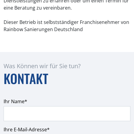
Dienstleistungen zu erfahren oder um einen Termin für
eine Beratung zu vereinbaren.
Dieser Betrieb ist selbstständiger Franchisenehmer von
Rainbow Sanierungen Deutschland
Was Können wir für Sie tun?
KONTAKT
Ihr Name*
Ihre E-Mail-Adresse*