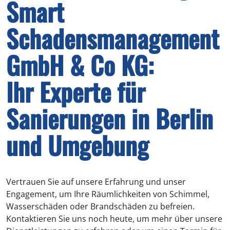
Smart
Schadensmanagement
GmbH & Co KG:
Ihr Experte für
Sanierungen in Berlin
und Umgebung
Vertrauen Sie auf unsere Erfahrung und unser
Engagement, um Ihre Räumlichkeiten von Schimmel,
Wasserschäden oder Brandschäden zu befreien.
Kontaktieren Sie uns noch heute, um mehr über unsere