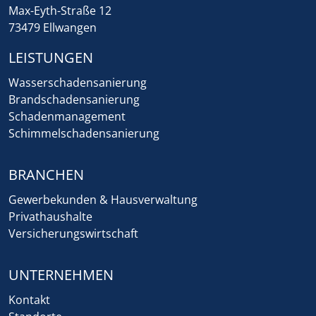
Max-Eyth-Straße 12
73479 Ellwangen
LEISTUNGEN
Wasserschadensanierung
Brandschadensanierung
Schadenmanagement
Schimmelschadensanierung
BRANCHEN
Gewerbekunden & Hausverwaltung
Privathaushalte
Versicherungswirtschaft
UNTERNEHMEN
Kontakt