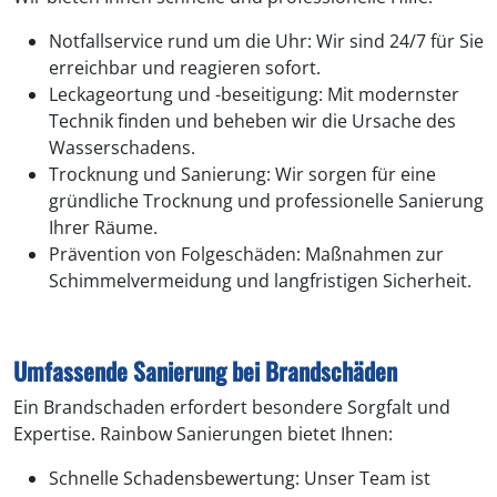
Notfallservice rund um die Uhr: Wir sind 24/7 für Sie
erreichbar und reagieren sofort.
Leckageortung und -beseitigung: Mit modernster
Technik finden und beheben wir die Ursache des
Wasserschadens.
Trocknung und Sanierung: Wir sorgen für eine
gründliche Trocknung und professionelle Sanierung
Ihrer Räume.
Prävention von Folgeschäden: Maßnahmen zur
Schimmelvermeidung und langfristigen Sicherheit.
Umfassende Sanierung bei Brandschäden
Ein Brandschaden erfordert besondere Sorgfalt und
Expertise. Rainbow Sanierungen bietet Ihnen:
Schnelle Schadensbewertung: Unser Team ist