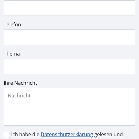
Telefon
Thema
Ihre Nachricht
Ich habe die
Datenschutzerklärung
gelesen und