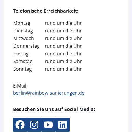
Telefonische Erreichbarkeit:
Montag
rund um die Uhr
Dienstag
rund um die Uhr
Mittwoch
rund um die Uhr
Donnerstag
rund um die Uhr
Freitag
rund um die Uhr
Samstag
rund um die Uhr
Sonntag
rund um die Uhr
E-Mail:
berlin@rainbow-sanierungen.de
Besuchen Sie uns auf Social Media: