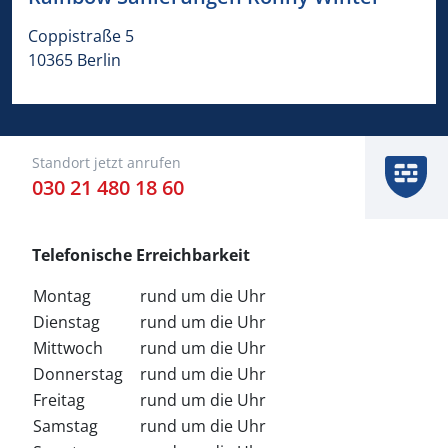
Coppistraße 5
10365 Berlin
Standort jetzt anrufen
030 21 480 18 60
Telefonische Erreichbarkeit
Montag
rund um die Uhr
Dienstag
rund um die Uhr
Mittwoch
rund um die Uhr
Donnerstag
rund um die Uhr
Freitag
rund um die Uhr
Samstag
rund um die Uhr