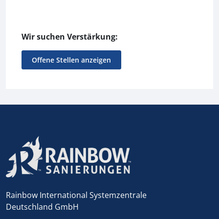
Wir suchen Verstärkung:
Offene Stellen anzeigen
Rainbow International Systemzentrale
Deutschland GmbH