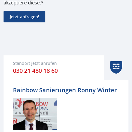
akzeptiere diese.*
Alternative:
Standort jetzt anrufen
030 21 480 18 60
Rainbow Sanierungen Ronny Winter