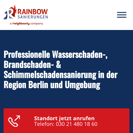
Inhalt
springen
Professionelle Wasserschaden-,
Brandschaden- &
Schimmelschadensanierung in der
Region Berlin und Umgebung
Standort jetzt anrufen
Telefon:
030 21 480 18 60