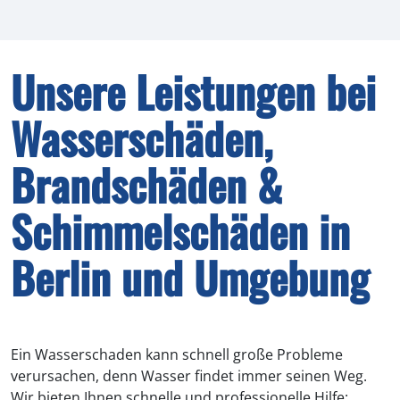
Unsere Leistungen bei
Wasserschäden,
Brandschäden &
Schimmelschäden in
Berlin und Umgebung
Ein Wasserschaden kann schnell große Probleme
verursachen, denn Wasser findet immer seinen Weg.
Wir bieten Ihnen schnelle und professionelle Hilfe: