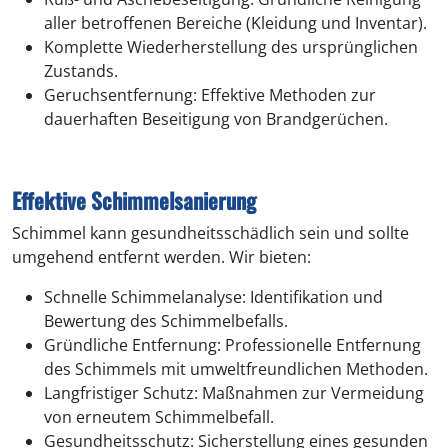
aller betroffenen Bereiche (Kleidung und Inventar).
Komplette Wiederherstellung des ursprünglichen
Zustands.
Geruchsentfernung: Effektive Methoden zur
dauerhaften Beseitigung von Brandgerüchen.
Effektive Schimmelsanierung
Schimmel kann gesundheitsschädlich sein und sollte
umgehend entfernt werden. Wir bieten:
Schnelle Schimmelanalyse: Identifikation und
Bewertung des Schimmelbefalls.
Gründliche Entfernung: Professionelle Entfernung
des Schimmels mit umweltfreundlichen Methoden.
Langfristiger Schutz: Maßnahmen zur Vermeidung
von erneutem Schimmelbefall.
Gesundheitsschutz: Sicherstellung eines gesunden