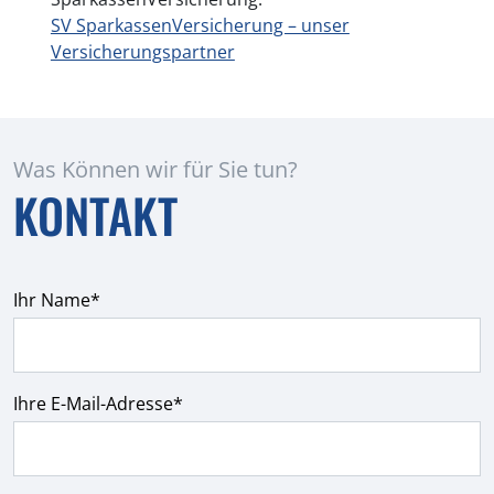
SV SparkassenVersicherung – unser
Versicherungspartner
Was Können wir für Sie tun?
KONTAKT
Ihr Name*
Ihre E-Mail-Adresse*