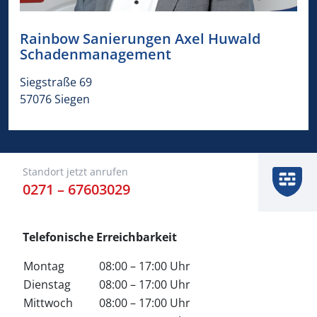
Rainbow Sanierungen ​​Axel Huwald
Schadenmanagement​
​​Siegstraße 69​
​​​​57076​​ ​​​​Siegen​ ​
Standort jetzt anrufen
0271 – 67603029
Telefonische Erreichbarkeit
Montag
08:00 – 17:00 Uhr
Dienstag
08:00 – 17:00 Uhr
Mittwoch
08:00 – 17:00 Uhr