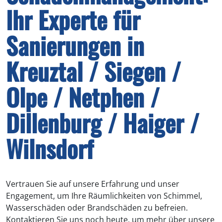
Ihr Experte für
Sanierungen in
Kreuztal / Siegen /
Olpe / Netphen /
Dillenburg / Haiger /
Wilnsdorf
Vertrauen Sie auf unsere Erfahrung und unser
Engagement, um Ihre Räumlichkeiten von Schimmel,
Wasserschäden oder Brandschäden zu befreien.
Kontaktieren Sie uns noch heute, um mehr über unsere