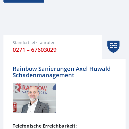
Alternative:
Standort jetzt anrufen
0271 – 67603029
Rainbow Sanierungen ​​Axel Huwald
Schadenmanagement​
Telefonische Erreichbarkeit: