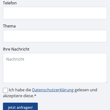
Telefon
Thema
Ihre Nachricht
Ich habe die
Datenschutzerklärung
gelesen und
akzeptiere diese.*