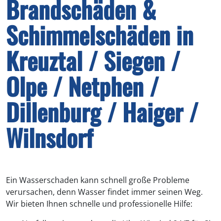
Brandschäden &
Schimmelschäden in
Kreuztal / Siegen /
Olpe / Netphen /
Dillenburg / Haiger /
Wilnsdorf
Ein Wasserschaden kann schnell große Probleme
verursachen, denn Wasser findet immer seinen Weg.
Wir bieten Ihnen schnelle und professionelle Hilfe: