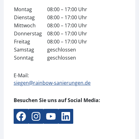
Montag
08:00 – 17:00 Uhr
Dienstag
08:00 – 17:00 Uhr
Mittwoch
08:00 – 17:00 Uhr
Donnerstag
08:00 – 17:00 Uhr
Freitag
08:00 – 17:00 Uhr
Samstag
geschlossen
Sonntag
geschlossen
E-Mail:
​​siegen@rainbow-sanierungen.de​
Besuchen Sie uns auf Social Media: