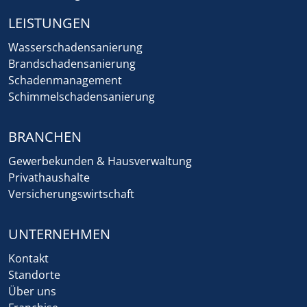
LEISTUNGEN
Wasserschadensanierung
Brandschadensanierung
Schadenmanagement
Schimmelschadensanierung
BRANCHEN
Gewerbekunden & Hausverwaltung
Privathaushalte
Versicherungswirtschaft
UNTERNEHMEN
Kontakt
Standorte
Über uns