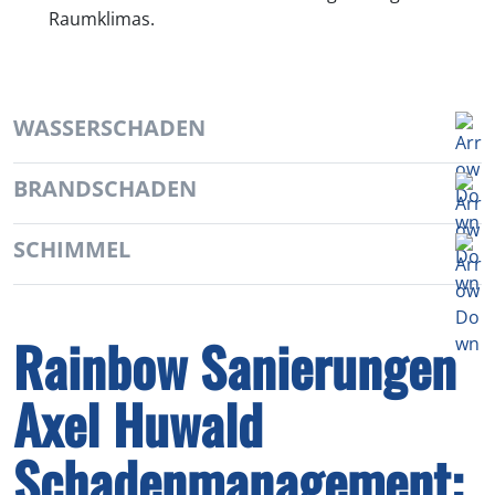
Raumklimas.
WASSERSCHADEN
BRANDSCHADEN
SCHIMMEL
Rainbow Sanierungen ​​
Axel Huwald
Schadenmanagement​: