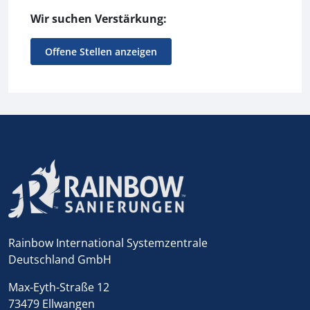
Wir suchen Verstärkung:
Offene Stellen anzeigen
Rainbow International Systemzentrale
Deutschland GmbH
Max-Eyth-Straße 12
73479 Ellwangen