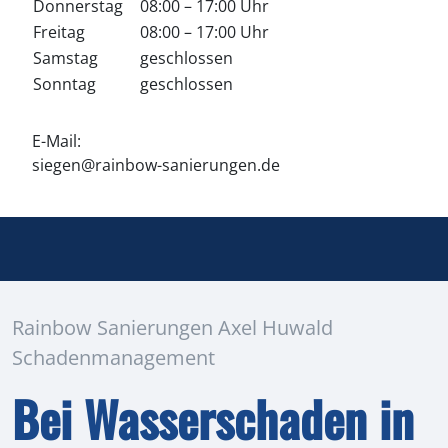
Donnerstag
08:00 – 17:00 Uhr
Freitag
08:00 – 17:00 Uhr
Samstag
geschlossen
Sonntag
geschlossen
E-Mail:
​​siegen@rainbow-sanierungen.de​
Rainbow Sanierungen ​​Axel Huwald
Schadenmanagement​
Bei Wasserschaden in