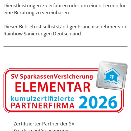
Dienstleistungen zu erfahren oder um einen Termin für
eine Beratung zu vereinbaren.
Dieser Betrieb ist selbstständiger Franchisenehmer von
Rainbow Sanierungen Deutschland
Zertifizierter Partner der SV
SparkassenVersicherung: