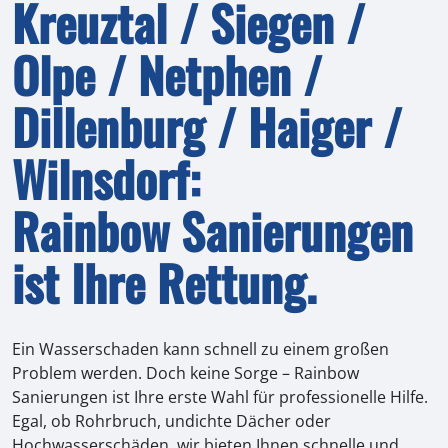
Kreuztal / Siegen /
Olpe / Netphen /
Dillenburg / Haiger /
Wilnsdorf:
Rainbow Sanierungen
ist Ihre Rettung.
Ein Wasserschaden kann schnell zu einem großen
Problem werden. Doch keine Sorge – Rainbow
Sanierungen ist Ihre erste Wahl für professionelle Hilfe.
Egal, ob Rohrbruch, undichte Dächer oder
Hochwasserschäden, wir bieten Ihnen schnelle und