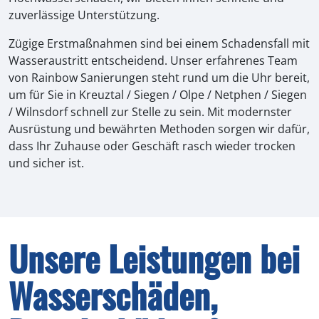
zuverlässige Unterstützung.
Zügige Erstmaßnahmen sind bei einem Schadensfall mit
Wasseraustritt entscheidend. Unser erfahrenes Team
von Rainbow Sanierungen steht rund um die Uhr bereit,
um für Sie in Kreuztal / Siegen / Olpe / Netphen / Siegen
/ Wilnsdorf schnell zur Stelle zu sein. Mit modernster
Ausrüstung und bewährten Methoden sorgen wir dafür,
dass Ihr Zuhause oder Geschäft rasch wieder trocken
und sicher ist.
Unsere Leistungen bei
Wasserschäden,