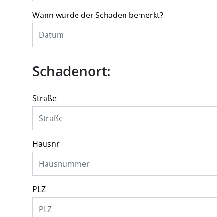
Wann wurde der Schaden bemerkt?
Schadenort:
Straße
Hausnr
PLZ