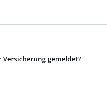
r Versicherung gemeldet?