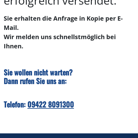
erfolgreich versendet.
Sie erhalten die Anfrage in Kopie per E-
Mail.
Wir melden uns schnellstmöglich bei
Ihnen.
Sie wollen nicht warten?
Dann rufen Sie uns an:
Telefon:
09422 8091300