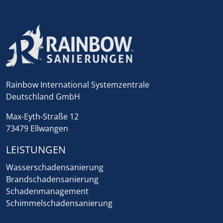
Rainbow International Systemzentrale
Deutschland GmbH
Max-Eyth-Straße 12
73479 Ellwangen
LEISTUNGEN
Wasserschadensanierung
Brandschadensanierung
Schadenmanagement
Schimmelschadensanierung