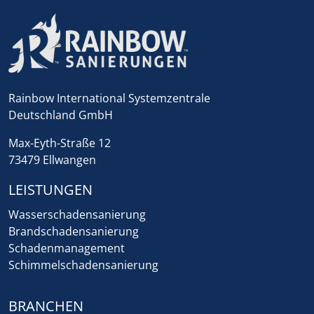
Rainbow International Systemzentrale
Deutschland GmbH
Max-Eyth-Straße 12
73479 Ellwangen
LEISTUNGEN
Wasserschadensanierung
Brandschadensanierung
Schadenmanagement
Schimmelschadensanierung
BRANCHEN