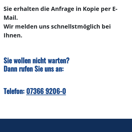
Sie erhalten die Anfrage in Kopie per E-
Mail.
Wir melden uns schnellstmöglich bei
Ihnen.
Sie wollen nicht warten?
Dann rufen Sie uns an:
Telefon:
07366 9206-0